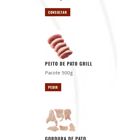
CONSULTAR
PEITO DE PATO GRILL
Pacote 500g
PEDIR
GORDURA DE PATO