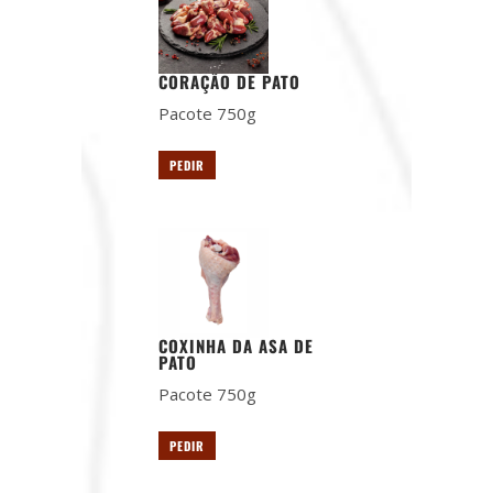
CORAÇÃO DE PATO
Pacote 750g
PEDIR
COXINHA DA ASA DE
PATO
Pacote 750g
PEDIR