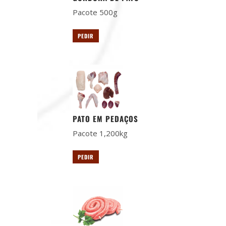
Pacote 500g
PEDIR
PATO EM PEDAÇOS
Pacote 1,200kg
PEDIR