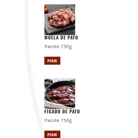
MOELA DE PATO
Pacote 750g
PEDIR
FÍGADO DE PATO
Pacote 750g
PEDIR