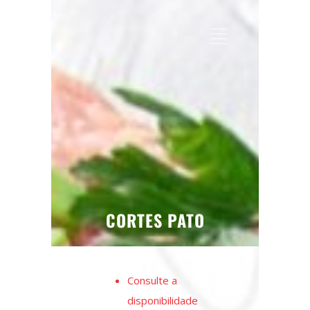
CORTES PATO
Consulte a
disponibilidade