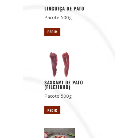
LINGUIÇA DE PATO
Pacote 500g
PEDIR
SASSAMI DE PATO
(FILEZINHO)
Pacote 500g
PEDIR