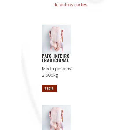
de outros cortes.
PATO INTEIRO
TRADICIONAL
Média peso: +/-
2,600kg
PEDIR